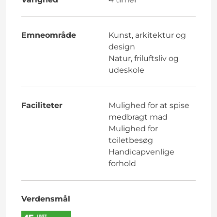
Emneområde
Kunst, arkitektur og
design
Natur, friluftsliv og
udeskole
Faciliteter
Mulighed for at spise
medbragt mad
Mulighed for
toiletbesøg
Handicapvenlige
forhold
Verdensmål