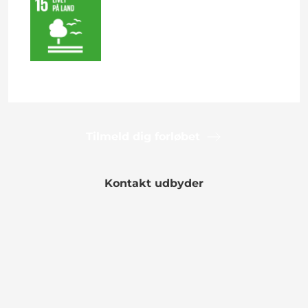
Tilmeld dig forløbet
Kontakt udbyder