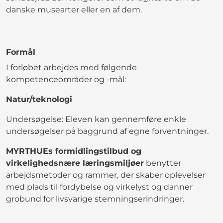
danske musearter eller en af dem.
Formål
I forløbet arbejdes med følgende
kompetenceområder og -mål:
Natur/teknologi
Undersøgelse: Eleven kan gennemføre enkle
undersøgelser på baggrund af egne forventninger.
MYRTHUEs formidlingstilbud og
virkelighedsnære læringsmiljøer
benytter
arbejdsmetoder og rammer, der skaber oplevelser
med plads til fordybelse og virkelyst og danner
grobund for livsvarige stemningserindringer.