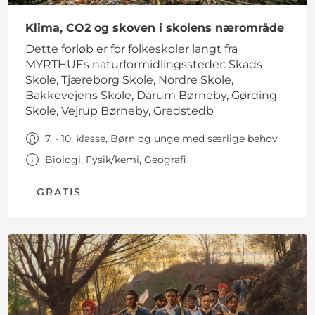
Klima, CO2 og skoven i skolens nærområde
Dette forløb er for folkeskoler langt fra
MYRTHUEs naturformidlingssteder: Skads
Skole, Tjæreborg Skole, Nordre Skole,
Bakkevejens Skole, Darum Børneby, Gørding
Skole, Vejrup Børneby, Gredstedb
7. - 10. klasse, Børn og unge med særlige behov
Biologi, Fysik/kemi, Geografi
GRATIS