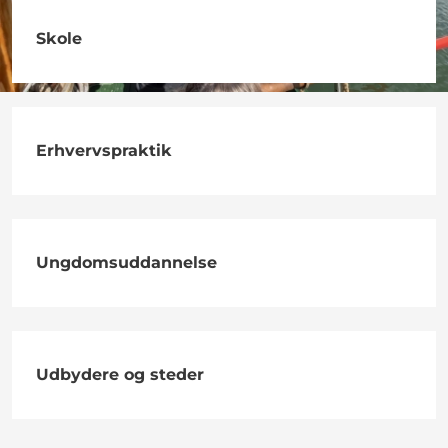
Skole
Erhvervspraktik
Ungdomsuddannelse
Udbydere og steder