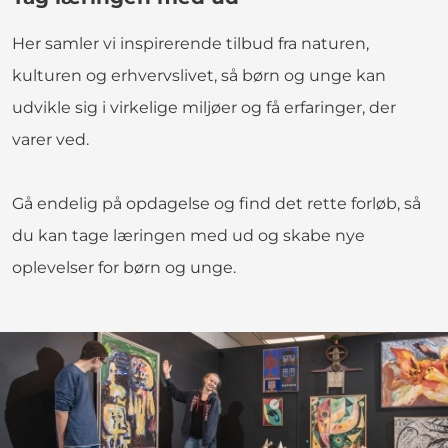
Her samler vi inspirerende tilbud fra naturen,
kulturen og erhvervslivet, så børn og unge kan
udvikle sig i virkelige miljøer og få erfaringer, der
varer ved.
Gå endelig på opdagelse og find det rette forløb, så
du kan tage læringen med ud og skabe nye
oplevelser for børn og unge.