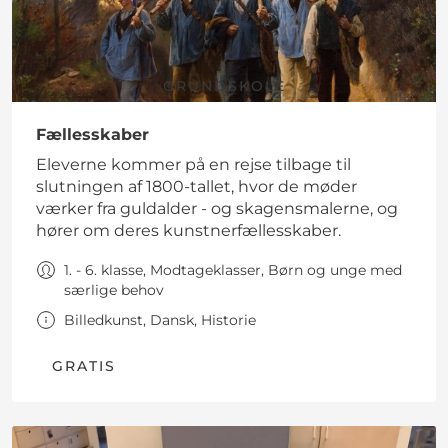
GRUNDSKOLE
Fællesskaber
Eleverne kommer på en rejse tilbage til
slutningen af 1800-tallet, hvor de møder
værker fra guldalder - og skagensmalerne, og
hører om deres kunstnerfællesskaber.
1. - 6. klasse, Modtageklasser, Børn og unge med
særlige behov
Billedkunst, Dansk, Historie
GRATIS