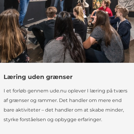
Læring uden grænser
I et forløb gennem ude.nu oplever I læring på tværs
af grænser og rammer. Det handler om mere end
bare aktiviteter – det handler om at skabe minder,
styrke forståelsen og opbygge erfaringer.