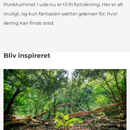
Punktummet i ude.nu er til fri fortolkning. Her er alt
muligt, og kun fantasien sætter grænser for, hvor
læring kan finde sted.
Bliv inspireret
GRUNDSKOLE