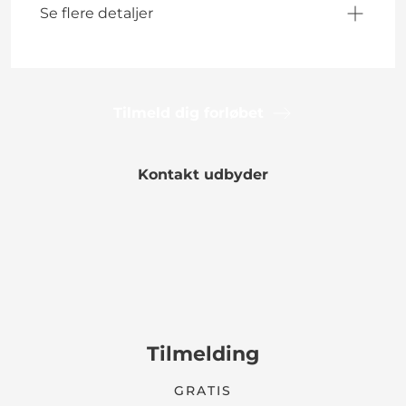
Se flere detaljer
Tilmeld dig forløbet
Kontakt udbyder
Tilmelding
GRATIS