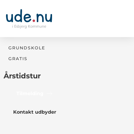
GRUNDSKOLE
GRATIS
Årstidstur
Tilmelding
Kontakt udbyder