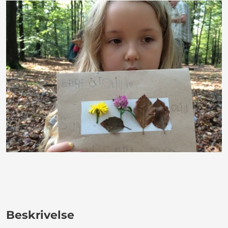
Beskrivelse