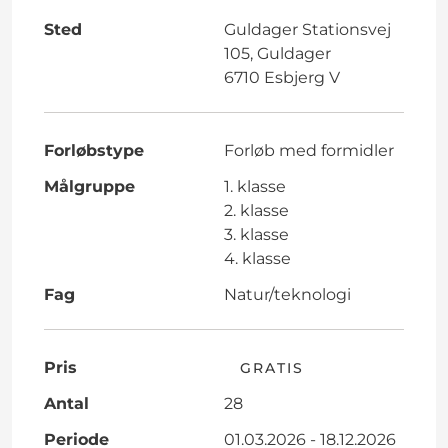
Sted
Guldager Stationsvej
105, Guldager
6710 Esbjerg V
Forløbstype
Forløb med formidler
Målgruppe
1. klasse
2. klasse
3. klasse
4. klasse
Fag
Natur/teknologi
Pris
GRATIS
Antal
28
Periode
01.03.2026 - 18.12.2026