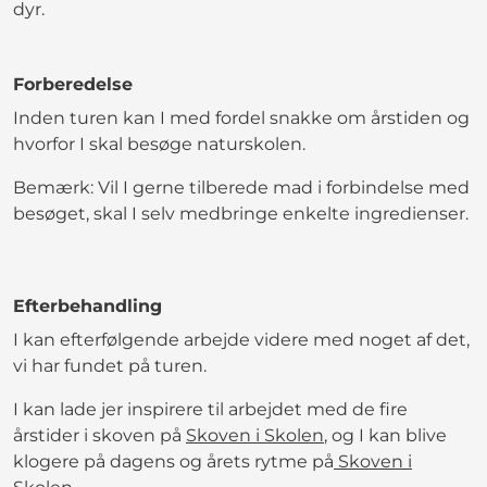
dyr.
Forberedelse
Inden turen kan I med fordel snakke om årstiden og
hvorfor I skal besøge naturskolen.
Bemærk: Vil I gerne tilberede mad i forbindelse med
besøget, skal I selv medbringe enkelte ingredienser.
Efterbehandling
I kan efterfølgende arbejde videre med noget af det,
vi har fundet på turen.
I kan lade jer inspirere til arbejdet med de fire
årstider i skoven på
Skoven i Skolen
, og I kan blive
klogere på dagens og årets rytme på
Skoven i