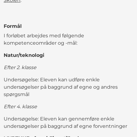
Skolen
.
Formål
I forløbet arbejdes med følgende
kompetenceområder og -mål:
Natur/teknologi
Efter 2. klasse
Undersøgelse: Eleven kan udføre enkle
undersøgelser på baggrund af egne og andres
spørgsmål
Efter 4. klasse
Undersøgelse: Eleven kan gennemføre enkle
undersøgelser på baggrund af egne forventninger