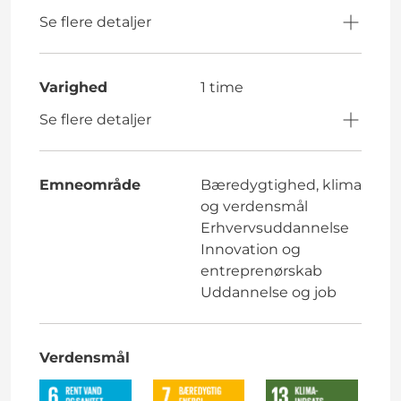
Se flere detaljer
Varighed
1 time
Se flere detaljer
Emneområde
Bæredygtighed, klima
og verdensmål
Erhvervsuddannelse
Innovation og
entreprenørskab
Uddannelse og job
Verdensmål