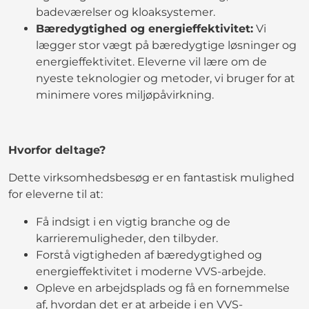
badeværelser og kloaksystemer.
Bæredygtighed og energieffektivitet:
Vi
lægger stor vægt på bæredygtige løsninger og
energieffektivitet. Eleverne vil lære om de
nyeste teknologier og metoder, vi bruger for at
minimere vores miljøpåvirkning.
Hvorfor deltage?
Dette virksomhedsbesøg er en fantastisk mulighed
for eleverne til at:
Få indsigt i en vigtig branche og de
karrieremuligheder, den tilbyder.
Forstå vigtigheden af bæredygtighed og
energieffektivitet i moderne VVS-arbejde.
Opleve en arbejdsplads og få en fornemmelse
af, hvordan det er at arbejde i en VVS-