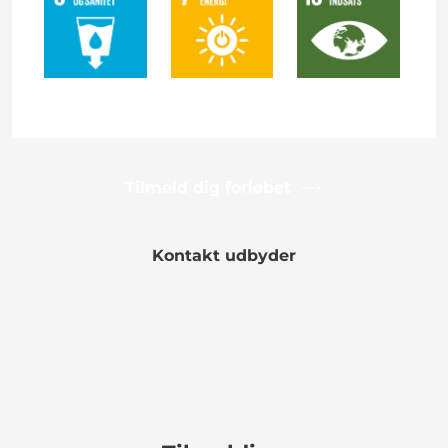
Tilmeld dig forløbet
Kontakt udbyder