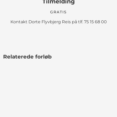
Tilmelding
GRATIS
Kontakt Dorte Flyvbjerg Reis på tlf. 75 15 68 00
Relaterede forløb