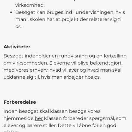
virksomhed.
Besøget kan bruges ind i undervisningen, hvis
man i skolen har et projekt der relaterer sig til
os.
Aktiviteter
Besøget indeholder en rundvisning og en fortælling
om virksomheden. Eleverne vil blive bekendtgjort
med vores erhverv, hvad vi laver og hvad man skal
uddanne sig til, hvis man arbejder hos os.
Forberedelse
Inden besøget skal klassen besøge vores
hjemmeside
her
Klassen forbereder spørgsmål, som
elever og lærere stiller. Dette vil åbne for en god