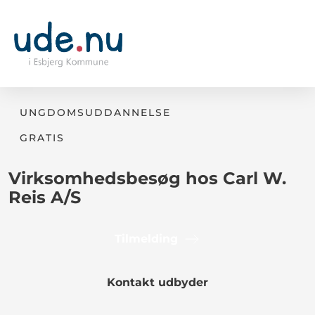
UNGDOMSUDDANNELSE
GRATIS
Virksomhedsbesøg hos Carl W.
Reis A/S
Tilmelding
Kontakt udbyder