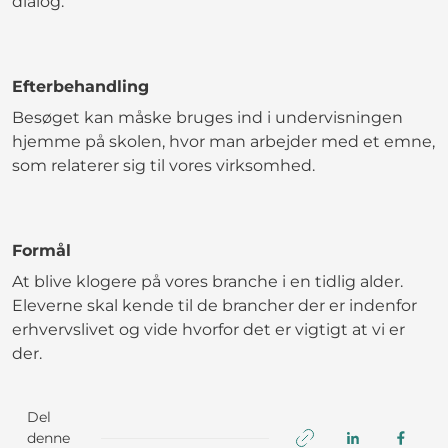
dialog.
Efterbehandling
Besøget kan måske bruges ind i undervisningen
hjemme på skolen, hvor man arbejder med et emne,
som relaterer sig til vores virksomhed.
Formål
At blive klogere på vores branche i en tidlig alder.
Eleverne skal kende til de brancher der er indenfor
erhvervslivet og vide hvorfor det er vigtigt at vi er
der.
Del
denne