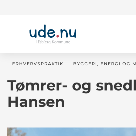
ERHVERVSPRAKTIK
BYGGERI, ENERGI OG 
Tømrer- og sned
Hansen