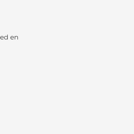
med en