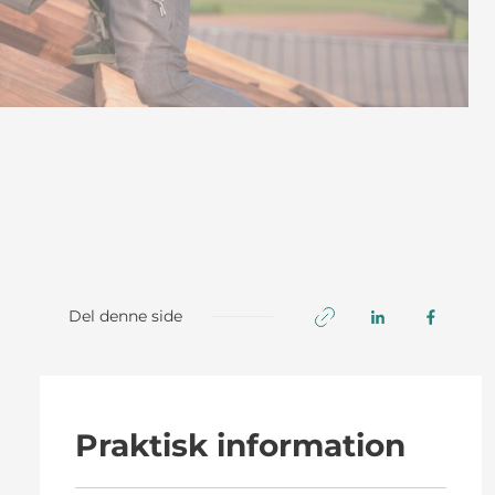
Del denne side
Praktisk information