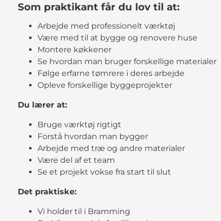
Som praktikant får du lov til at:
Arbejde med professionelt værktøj
Være med til at bygge og renovere huse
Montere køkkener
Se hvordan man bruger forskellige materialer
Følge erfarne tømrere i deres arbejde
Opleve forskellige byggeprojekter
Du lærer at:
Bruge værktøj rigtigt
Forstå hvordan man bygger
Arbejde med træ og andre materialer
Være del af et team
Se et projekt vokse fra start til slut
Det praktiske:
Vi holder til i Bramming