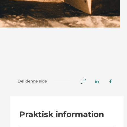
Del denne side
Praktisk information