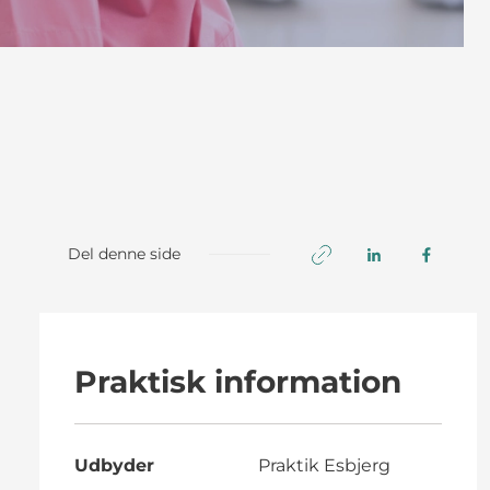
Del denne side
Praktisk information
Udbyder
Praktik Esbjerg