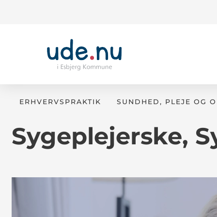
ERHVERVSPRAKTIK
SUNDHED, PLEJE OG 
Sygeplejerske, S