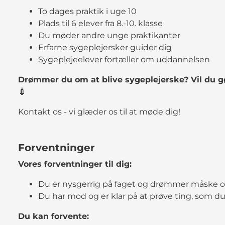
To dages praktik i uge 10
Plads til 6 elever fra 8.-10. klasse
Du møder andre unge praktikanter
Erfarne sygeplejersker guider dig
Sygeplejeelever fortæller om uddannelsen
Drømmer du om at blive sygeplejerske? Vil du g
💉
Kontakt os - vi glæder os til at møde dig!
Forventninger
Vores forventninger til dig:
Du er nysgerrig på faget og drømmer måske o
Du har mod og er klar på at prøve ting, som du 
Du kan forvente: