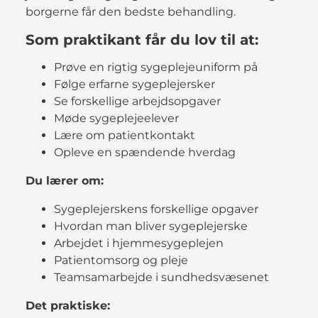
borgerne får den bedste behandling.
Som praktikant får du lov til at:
Prøve en rigtig sygeplejeuniform på
Følge erfarne sygeplejersker
Se forskellige arbejdsopgaver
Møde sygeplejeelever
Lære om patientkontakt
Opleve en spændende hverdag
Du lærer om:
Sygeplejerskens forskellige opgaver
Hvordan man bliver sygeplejerske
Arbejdet i hjemmesygeplejen
Patientomsorg og pleje
Teamsamarbejde i sundhedsvæsenet
Det praktiske: