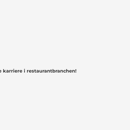
 karriere i restaurantbranchen!