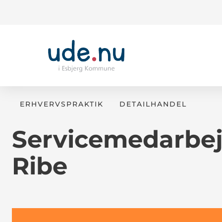
ERHVERVSPRAKTIK
DETAILHANDEL
Servicemedarbejd
Ribe