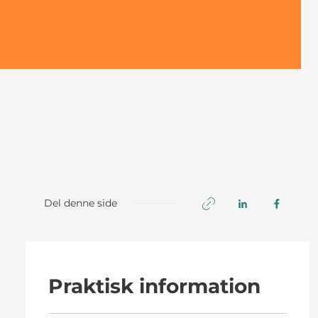
Del denne side
Praktisk information