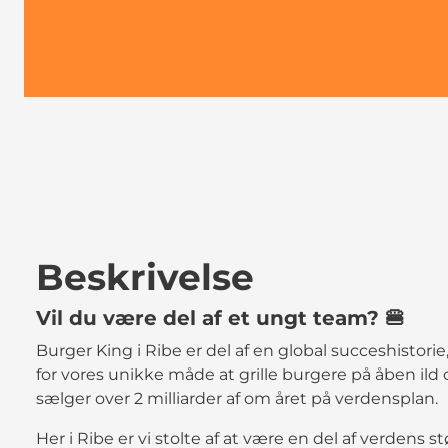
Beskrivelse
Vil du være del af et ungt team? 🍔
Burger King i Ribe er del af en global succeshistorie,
for vores unikke måde at grille burgere på åben ild
sælger over 2 milliarder af om året på verdensplan.
Her i Ribe er vi stolte af at være en del af verdens