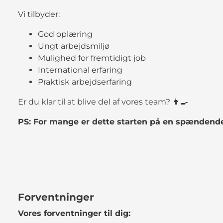
Vi tilbyder:
God oplæring
Ungt arbejdsmiljø
Mulighed for fremtidigt job
International erfaring
Praktisk arbejdserfaring
Er du klar til at blive del af vores team? 👨‍🍳
PS: For mange er dette starten på en spændende
Forventninger
Vores forventninger til dig: