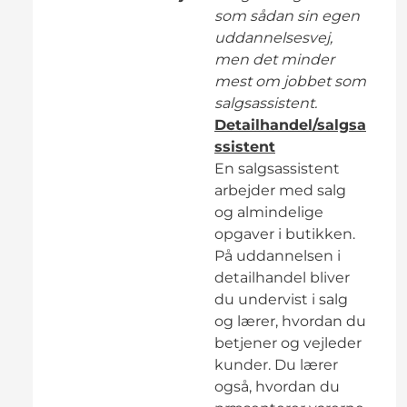
som sådan sin egen
uddannelsesvej,
men det minder
mest om jobbet som
salgsassistent.
Detailhandel/salgsa
ssistent
En salgsassistent
arbejder med salg
og almindelige
opgaver i butikken.
På uddannelsen i
detailhandel bliver
du undervist i salg
og lærer, hvordan du
betjener og vejleder
kunder. Du lærer
også, hvordan du