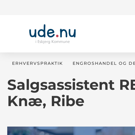
ERHVERVSPRAKTIK
ENGROSHANDEL OG DE
Salgsassistent R
Knæ, Ribe