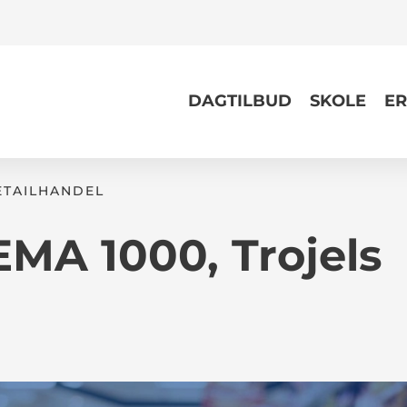
DAGTILBUD
SKOLE
ER
TAILHANDEL
EMA 1000, Trojels