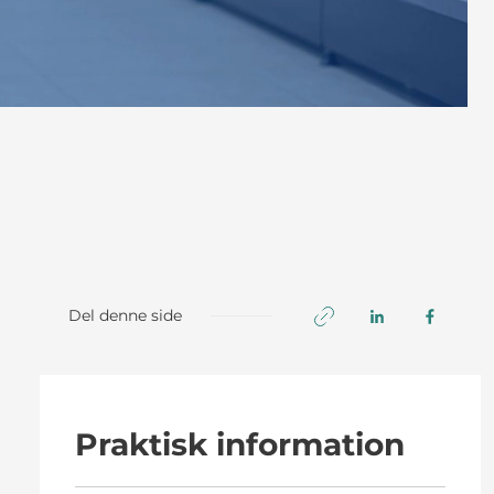
Del denne side
Praktisk information