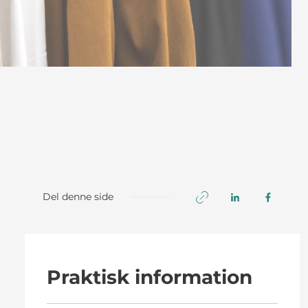
Del denne side
Praktisk information