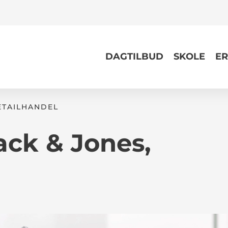
DAGTILBUD
SKOLE
ER
TAILHANDEL
ack & Jones,