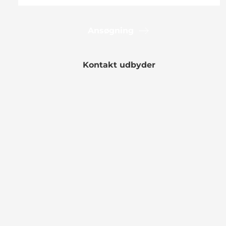
Ansøgning
Kontakt udbyder