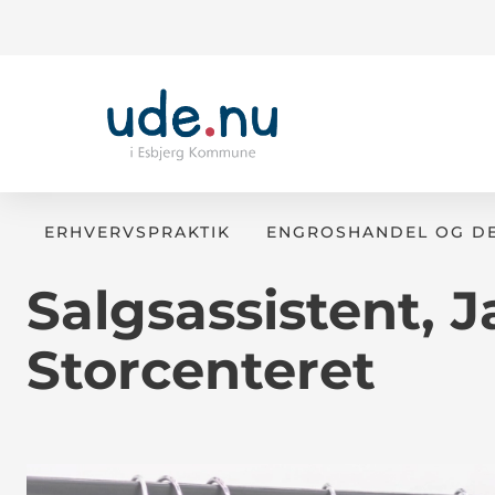
ERHVERVSPRAKTIK
ENGROSHANDEL OG DE
Salgsassistent, J
Storcenteret