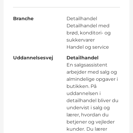
Branche
Detailhandel
Detailhandel med
brød, konditori- og
sukkervarer
Handel og service
Uddannelsesvej
Detailhandel
En salgsassistent
arbejder med salg og
almindelige opgaver i
butikken. På
uddannelsen i
detailhandel bliver du
undervist i salg og
lærer, hvordan du
betjener og vejleder
kunder.
Du lærer