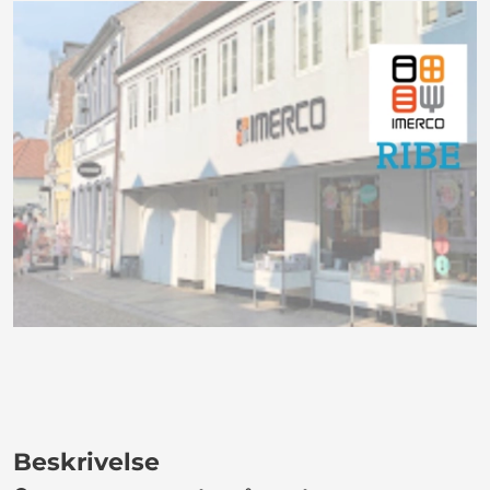
Beskrivelse