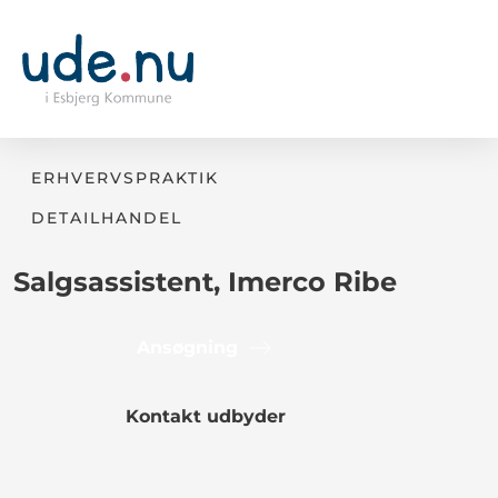
ERHVERVSPRAKTIK
DETAILHANDEL
Salgsassistent, Imerco Ribe
Ansøgning
Kontakt udbyder