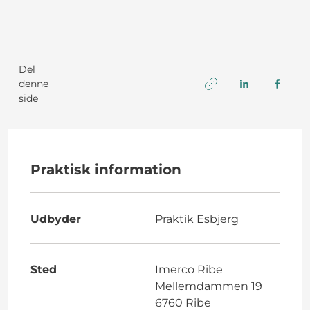
Del
denne
side
Praktisk information
Udbyder
Praktik Esbjerg
Sted
Imerco Ribe
Mellemdammen 19
6760 Ribe