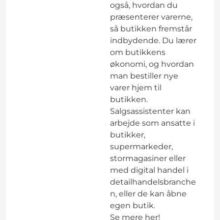
også, hvordan du
præsenterer varerne,
så butikken fremstår
indbydende. Du lærer
om butikkens
økonomi, og hvordan
man bestiller nye
varer hjem til
butikken.
Salgsassistenter kan
arbejde som ansatte i
butikker,
supermarkeder,
stormagasiner eller
med digital handel i
detailhandelsbranche
n, eller de kan åbne
egen butik.
Se mere
her!