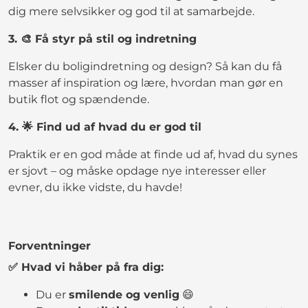
dig mere selvsikker og god til at samarbejde.
3. 🎨 Få styr på stil og indretning
Elsker du boligindretning og design? Så kan du få
masser af inspiration og lære, hvordan man gør en
butik flot og spændende.
4. 🌟 Find ud af hvad du er god til
Praktik er en god måde at finde ud af, hvad du synes
er sjovt – og måske opdage nye interesser eller
evner, du ikke vidste, du havde!
Forventninger
✅ Hvad vi håber på fra dig:
Du er
smilende og venlig
😄