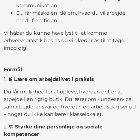
kommunikation.
Du får måske en idé om, hvad du vil arbejde
med i fremtiden.
Vi håber du kunne have lyst til at komme i
erhvervspraktik hos os og vi glæder os til at tage
imod dig!
Formål
1. 🧠
Lære om arbejdslivet i praksis
Du får mulighed for at opleve, hvordan det er at
arbejde i en rigtig butik. Du lærer om kundeservice,
samarbejde, ansvar og hvordan en arbejdsdag ser ud
– noget du ikke kan lære i klasselokalet.
2. 💬
Styrke dine personlige og sociale
kompetencer