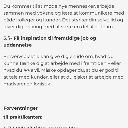
Du kommer til at møde nye mennesker, arbejde
sammen med voksne og lære at kommunikere med
både kolleger og kunder. Det styrker din selvtillid og
giver dig erfaring med at være en del af et team.
3. 🚀
Få inspiration til fremtidige job og
uddannelse
Erhvervspraktik kan give dig en idé om, hvad du
kunne tænke dig at arbejde med i fremtiden – eller
hvad du
ikke
vil. Måske opdager du, at du er god til
at tale med kunder, eller at du elsker at arbejde med
madvarer og logistik.
Forventninger
til praktikanten: