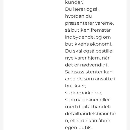
kunder.
Du lærer også,
hvordan du
præsenterer varerne,
så butiken fremstår
indbydende, og om
butikkens økonomi.
Du skal også bestille
nye varer hjem, når
det er nødvendigt.
Salgsassistenter kan
arbejde som ansatte i
butikker,
supermarkeder,
stormagasiner eller
med digital handel i
detailhandelsbranche
n, eller de kan åbne
egen butik.