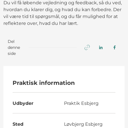
Du vil få løbende vejledning og feedback, så du ved,
hvordan du klarer dig, og hvad du kan forbedre. Der
vil være tid til spørgsmål, og du får mulighed for at
reflektere over, hvad du har lært.
Del
denne
side
Praktisk information
Udbyder
Praktik Esbjerg
Sted
Løvbjerg Esbjerg