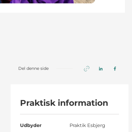
Del denne side
Praktisk information
Udbyder
Praktik Esbjerg