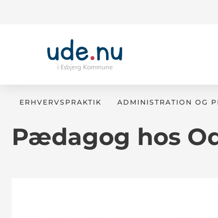
ERHVERVSPRAKTIK
ADMINISTRATION OG 
Pædagog hos Od