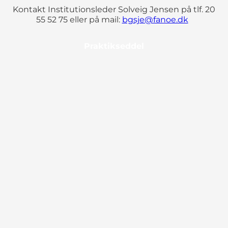
Kontakt Institutionsleder Solveig Jensen på tlf. 20
55 52 75 eller på mail:
bgsje@fanoe.dk
Praktikseddel