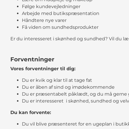
Følge kundevejledninger
Arbejde med butikspræsentation
Håndtere nye varer
Få viden om sundhedsprodukter
Er du interesseret i skønhed og sundhed? Vil du læ
Forventninger
Vores forventninger til dig:
Du er kvik og klar til at tage fat
Du er åben af sind og imødekommende
Du er præsentabelt påklædt, og du må gerne 
Du er interesseret i skønhed, sundhed og vel
Du kan forvente:
Du vil blive præsenteret for en ugeplan i buti