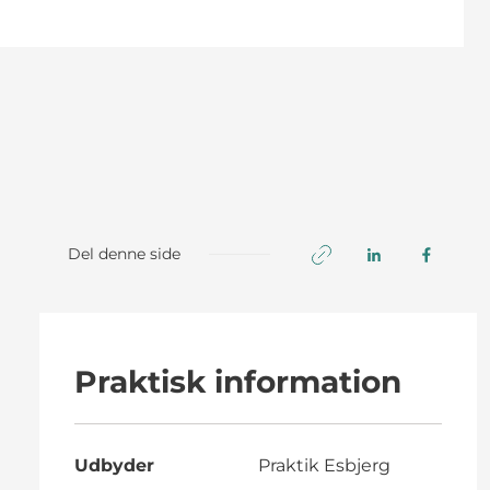
Del denne side
Praktisk information
Udbyder
Praktik Esbjerg