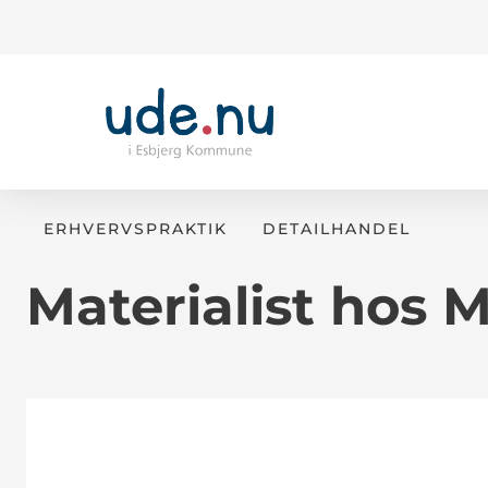
ERHVERVSPRAKTIK
DETAILHANDEL
Materialist hos