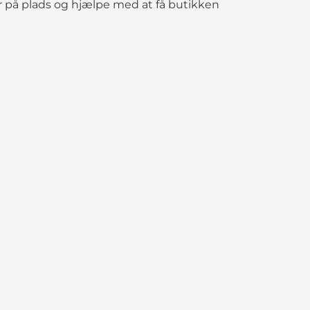
er på plads og hjælpe med at få butikken