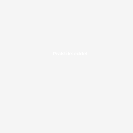
Praktikseddel