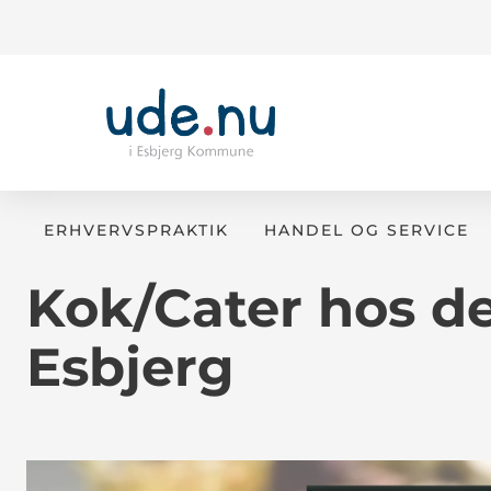
ERHVERVSPRAKTIK
HANDEL OG SERVICE
Kok/Cater hos de
Esbjerg