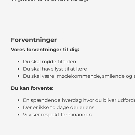
Forventninger
Vores forventninger til dig:
Du skal møde til tiden
Du skal have lyst til at lære
Du skal være imødekommende, smilende og æ
Du kan forvente:
En spændende hverdag hvor du bliver udfordr
Der er ikke to dage der er ens
Vi viser respekt for hinanden