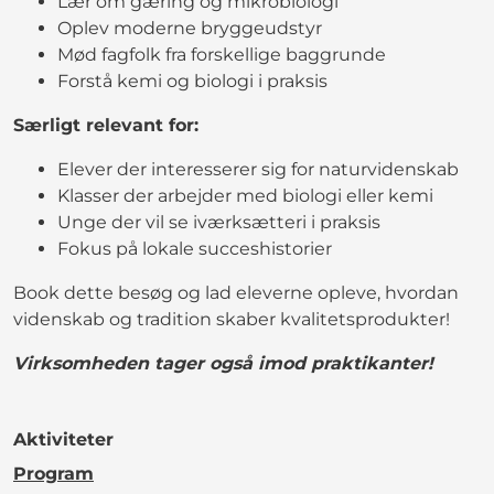
Lær om gæring og mikrobiologi
Oplev moderne bryggeudstyr
Mød fagfolk fra forskellige baggrunde
Forstå kemi og biologi i praksis
Særligt relevant for:
Elever der interesserer sig for naturvidenskab
Klasser der arbejder med biologi eller kemi
Unge der vil se iværksætteri i praksis
Fokus på lokale succeshistorier
Book dette besøg og lad eleverne opleve, hvordan
videnskab og tradition skaber kvalitetsprodukter!
Virksomheden tager også imod praktikanter!
Aktiviteter
Program