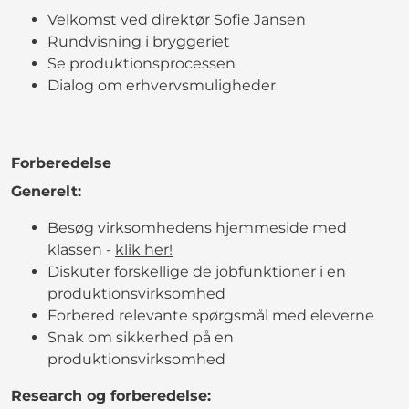
Velkomst ved direktør Sofie Jansen
Rundvisning i bryggeriet
Se produktionsprocessen
Dialog om erhvervsmuligheder
Forberedelse
Generelt:
Besøg virksomhedens hjemmeside med
klassen -
klik her!
Diskuter forskellige de jobfunktioner i en
produktionsvirksomhed
Forbered relevante spørgsmål med eleverne
Snak om sikkerhed på en
produktionsvirksomhed
Research og forberedelse: