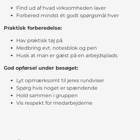
Find ud af hvad virksomheden laver
Forbered mindst ét godt spørgsmål hver
Praktisk forberedelse:
Hav praktisk tøj på
Medbring evt. notesblok og pen
Husk at man er gæst på en arbejdsplads
God opførsel under besøget:
Lyt opmærksomt til jeres rundviser
Spørg hvis noget er spændende
Hold sammen i gruppen
Vis respekt for medarbejderne