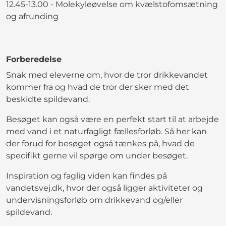
12.45-13.00 - Molekyleøvelse om kvælstofomsætning
og afrunding
Forberedelse
Snak med eleverne om, hvor de tror drikkevandet
kommer fra og hvad de tror der sker med det
beskidte spildevand.
Besøget kan også være en perfekt start til at arbejde
med vand i et naturfagligt fællesforløb. Så her kan
der forud for besøget også tænkes på, hvad de
specifikt gerne vil spørge om under besøget.
Inspiration og faglig viden kan findes på
vandetsvej.dk, hvor der også ligger aktiviteter og
undervisningsforløb om drikkevand og/eller
spildevand.