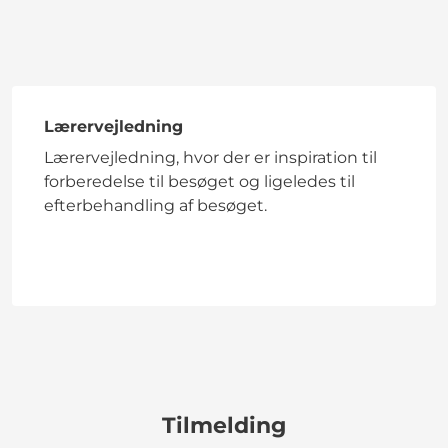
Lærervejledning
Lærervejledning, hvor der er inspiration til
forberedelse til besøget og ligeledes til
efterbehandling af besøget.
Tilmelding