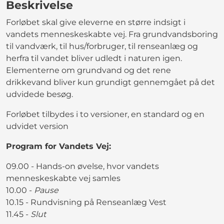
Beskrivelse
Forløbet skal give eleverne en større indsigt i
vandets menneskeskabte vej. Fra grundvandsboring
til vandværk, til hus/forbruger, til renseanlæg og
herfra til vandet bliver udledt i naturen igen.
Elementerne om grundvand og det rene
drikkevand bliver kun grundigt gennemgået på det
udvidede besøg.
Forløbet tilbydes i to versioner, en standard og en
udvidet version
Program for Vandets Vej:
09.00 - Hands-on øvelse, hvor vandets
menneskeskabte vej samles
10.00 -
Pause
10.15 - Rundvisning på Renseanlæg Vest
11.45 -
Slut