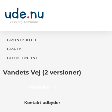
GRUNDSKOLE
GRATIS
BOOK ONLINE
Vandets Vej (2 versioner)
Tilmelding
Kontakt udbyder