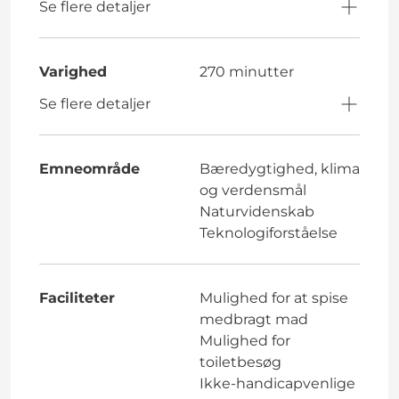
Se flere detaljer
Varighed
270 minutter
Se flere detaljer
Emneområde
Bæredygtighed, klima
og verdensmål
Naturvidenskab
Teknologiforståelse
Faciliteter
Mulighed for at spise
medbragt mad
Mulighed for
toiletbesøg
Ikke-handicapvenlige