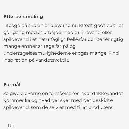
Efterbehandling
Tilbage på skolen er eleverne nu klædt godt på til at
gå i gang med at arbejde med drikkevand eller
spildevand i et naturfagligt fællesforløb. Der er rigtig
mange emner at tage fat på og
undersøgelsesmulighederne er også mange. Find
inspiration på vandetsvej.dk.
Formål
At give eleverne en forståelse for, hvor drikkevandet
kommer fra og hvad der sker med det beskidte
spildevand, som de selv er med til at producere.
Del