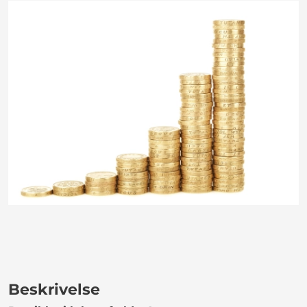
Beskrivelse