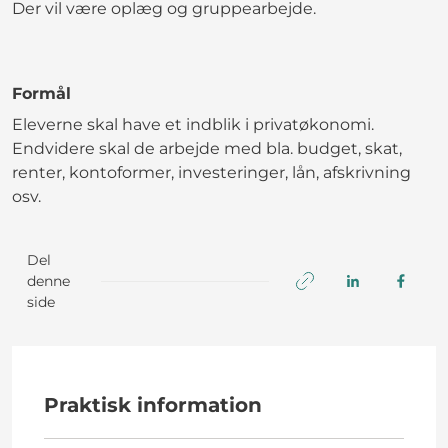
Der vil være oplæg og gruppearbejde.
Formål
Eleverne skal have et indblik i privatøkonomi.
Endvidere skal de arbejde med bla. budget, skat,
renter, kontoformer, investeringer, lån, afskrivning
osv.
Del
denne
side
Praktisk information