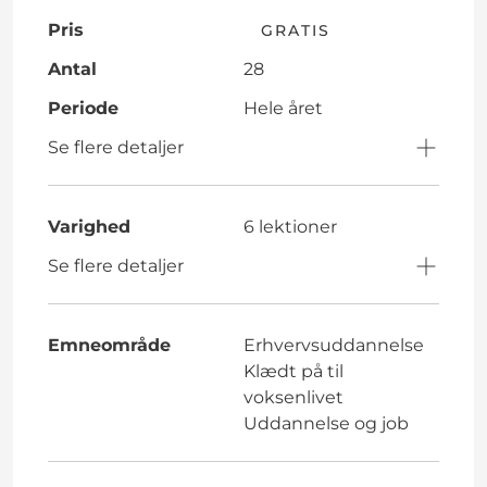
Pris
GRATIS
Antal
28
Periode
Hele året
Se flere detaljer
Varighed
6 lektioner
Se flere detaljer
Emneområde
Erhvervsuddannelse
Klædt på til
voksenlivet
Uddannelse og job