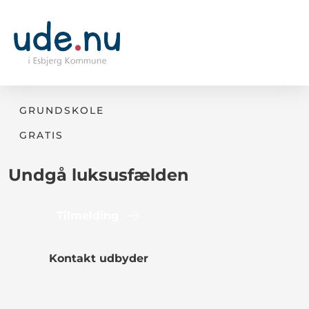
GRUNDSKOLE
GRATIS
Undgå luksusfælden
Tilmelding
Kontakt udbyder