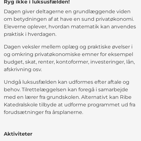
Ryg ikke i luksusfælden!
Dagen giver deltagerne en grundlæggende viden
om betydningen af at have en sund privatøkonomi.
Eleverne oplever, hvordan matematik kan anvendes
praktisk i hverdagen.
Dagen veksler mellem oplæg og praktiske øvelser i
og omkring privatøkonomiske emner for eksempel
budget, skat, renter, kontoformer, investeringer, lån,
afskrivning osv.
Undgå luksusfælden kan udformes efter aftale og
behov. Tilrettelæggelsen kan foregå i samarbejde
med en lærer fra grundskolen. Alternativt kan Ribe
Katedralskole tilbyde at udforme programmet ud fra
forudsætninger fra årsplanerne.
Aktiviteter