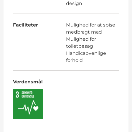
design
Faciliteter
Mulighed for at spise
medbragt mad
Mulighed for
toiletbesøg
Handicapvenlige
forhold
Verdensmål