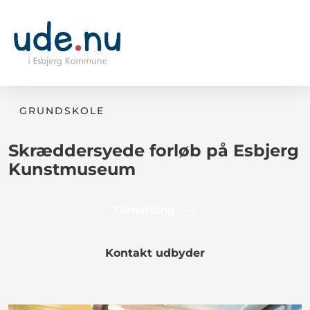
GRUNDSKOLE
Skræddersyede forløb på Esbjerg
Kunstmuseum
Tilmelding
Kontakt udbyder