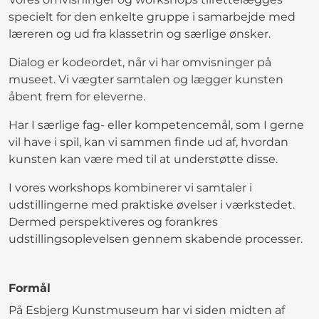
specielt for den enkelte gruppe i samarbejde med
læreren og ud fra klassetrin og særlige ønsker.
Dialog er kodeordet, når vi har omvisninger på
museet. Vi vægter samtalen og lægger kunsten
åbent frem for eleverne.
Har I særlige fag- eller kompetencemål, som I gerne
vil have i spil, kan vi sammen finde ud af, hvordan
kunsten kan være med til at understøtte disse.
I vores workshops kombinerer vi samtaler i
udstillingerne med praktiske øvelser i værkstedet.
Dermed perspektiveres og forankres
udstillingsoplevelsen gennem skabende processer.
Formål
På Esbjerg Kunstmuseum har vi siden midten af