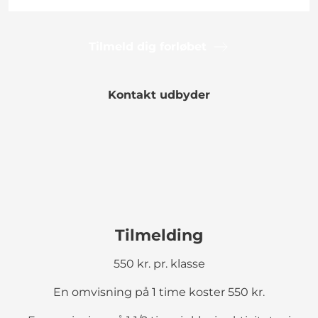
Tilmeld dig forløbet
Kontakt udbyder
Tilmelding
550 kr. pr. klasse
En omvisning på 1 time koster 550 kr.