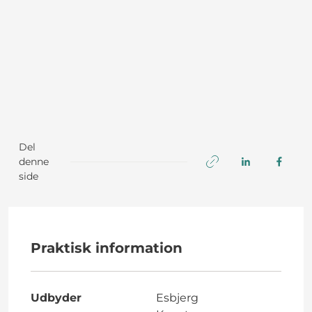
Del
denne
side
Praktisk information
Udbyder
Esbjerg