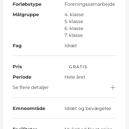
Forløbstype
Foreningssamarbejde
Målgruppe
4. klasse
5. klasse
6. klasse
7. klasse
Fag
Idræt
Pris
GRATIS
Periode
Hele året
Se flere detaljer
Emneområde
Idræt og bevægelse