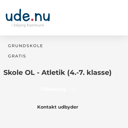
GRUNDSKOLE
GRATIS
Skole OL - Atletik (4.-7. klasse)
Tilmelding
Kontakt udbyder