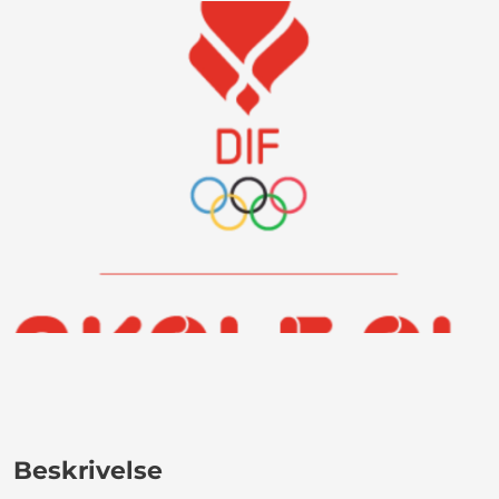
Beskrivelse