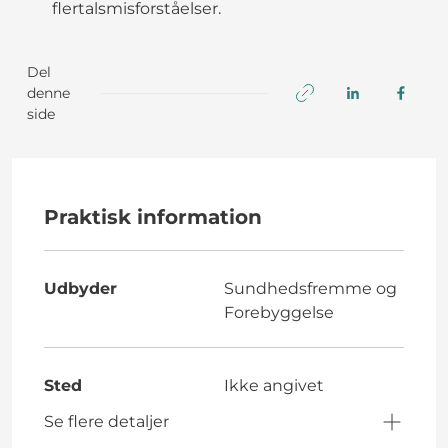
flertalsmisforståelser.
Del
denne
side
Praktisk information
Udbyder
Sundhedsfremme og
Forebyggelse
Sted
Ikke angivet
Se flere detaljer