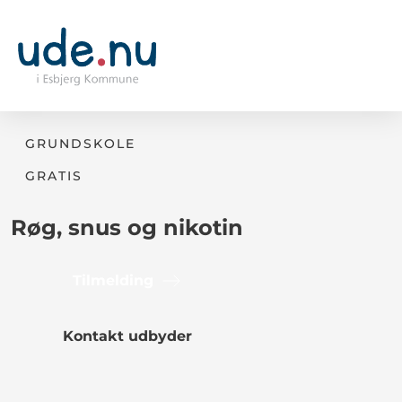
GRUNDSKOLE
GRATIS
Røg, snus og nikotin
Tilmelding
Kontakt udbyder