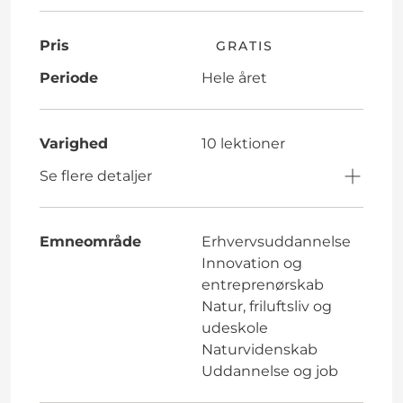
Pris
GRATIS
Periode
Hele året
Varighed
10 lektioner
Se flere detaljer
Emneområde
Erhvervsuddannelse
Innovation og
entreprenørskab
Natur, friluftsliv og
udeskole
Naturvidenskab
Uddannelse og job