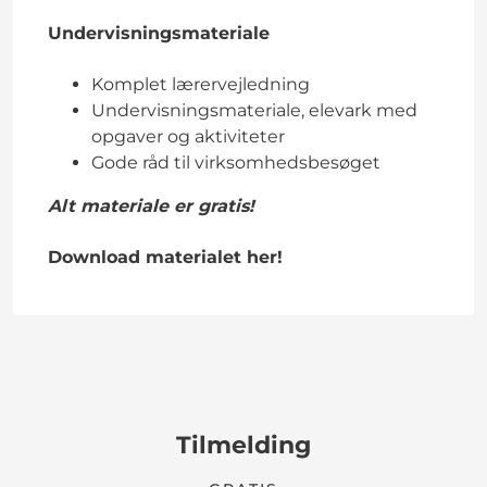
Undervisningsmateriale
Komplet lærervejledning
Undervisningsmateriale, elevark med
opgaver og aktiviteter
Gode råd til virksomhedsbesøget
Alt materiale er gratis!
Download materialet her!
Tilmelding