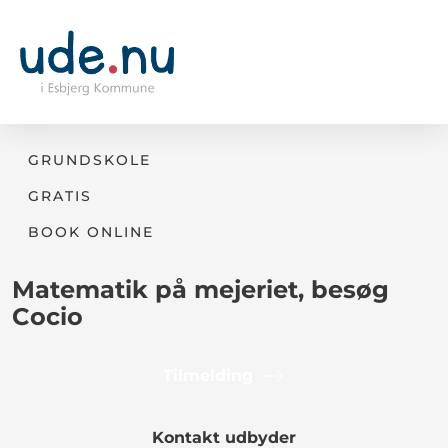
GRUNDSKOLE
GRATIS
BOOK ONLINE
Matematik på mejeriet, besøg
Cocio
Tilmelding
Kontakt udbyder