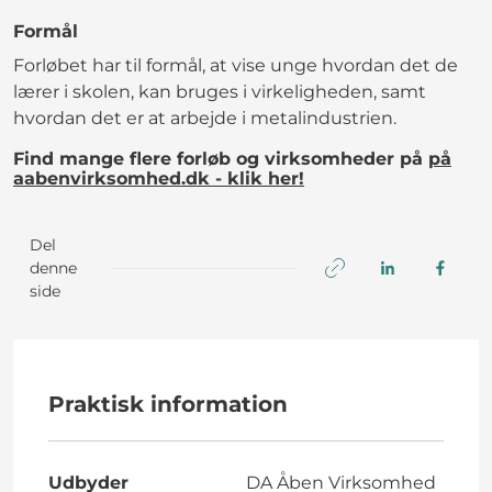
Formål
Forløbet har til formål, at vise unge hvordan det de
lærer i skolen, kan bruges i virkeligheden, samt
hvordan det er at arbejde i metalindustrien.
Find mange flere forløb og virksomheder på
på
aabenvirksomhed.dk - klik her!
Del
denne
side
Praktisk information
Udbyder
DA Åben Virksomhed