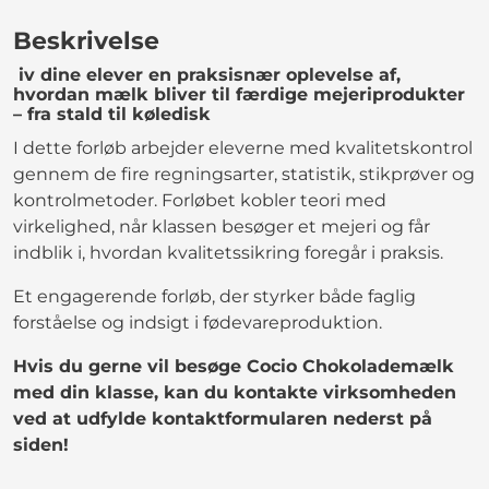
Beskrivelse
iv dine elever en praksisnær oplevelse af,
hvordan mælk bliver til færdige mejeriprodukter
– fra stald til køledisk
I dette forløb arbejder eleverne med kvalitetskontrol
gennem de fire regningsarter, statistik, stikprøver og
kontrolmetoder. Forløbet kobler teori med
virkelighed, når klassen besøger et mejeri og får
indblik i, hvordan kvalitetssikring foregår i praksis.
Et engagerende forløb, der styrker både faglig
forståelse og indsigt i fødevareproduktion.
Hvis du gerne vil besøge Cocio Chokolademælk
med din klasse, kan du kontakte virksomheden
ved at udfylde kontaktformularen nederst på
siden!