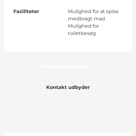
Faciliteter
Mulighed for at spise
medbragt mad
Mulighed for
toiletbesøg
Tilmeld dig forløbet
Kontakt udbyder