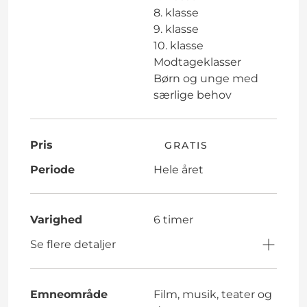
8. klasse
9. klasse
10. klasse
Modtageklasser
Børn og unge med
særlige behov
Pris
GRATIS
Periode
Hele året
Varighed
6 timer
Se flere detaljer
Emneområde
Film, musik, teater og