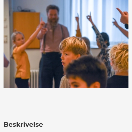
Beskrivelse