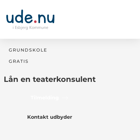
GRUNDSKOLE
GRATIS
Lån en teaterkonsulent
Tilmelding
Kontakt udbyder