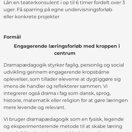
Lån en teaterkonsulent i op til 6 timer fordelt over 3
uger. Få sparring på egne undervisningsforløb
eller konkrete projekter
Formål
Engagerende læringsforløb med kroppen i
centrum
Dramapædagogik styrker faglig, personlig og social
udvikling gennem engagerende kropsbårne
oplevelser, som tillader eleverne at dygtiggøre sig
imens de handler og reflekterer sammen. Vi
integrerer også drama i fag som dansk, sprog,
historie, matematik eller religion for at gøre læringen
mere levende og relevant.
Vi bruger dramapædagogik som en fysisk, legende
og eksperimenterende metode til at skabe læring