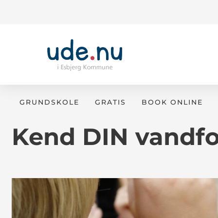
GRUNDSKOLE
GRATIS
BOOK ONLINE
Kend DIN vandfo