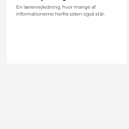
En lærervejledning, hvor mange af
informationerne herfra siden også står.