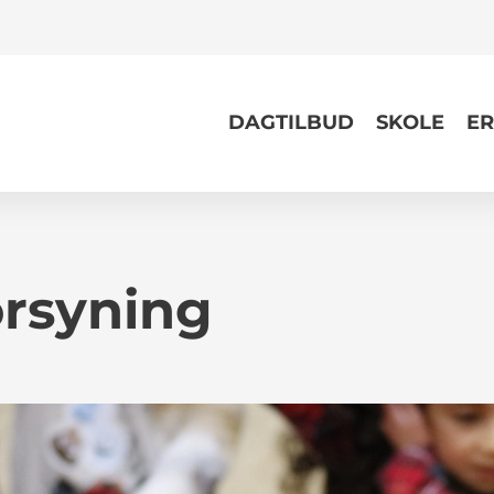
DAGTILBUD
SKOLE
ER
rsyning