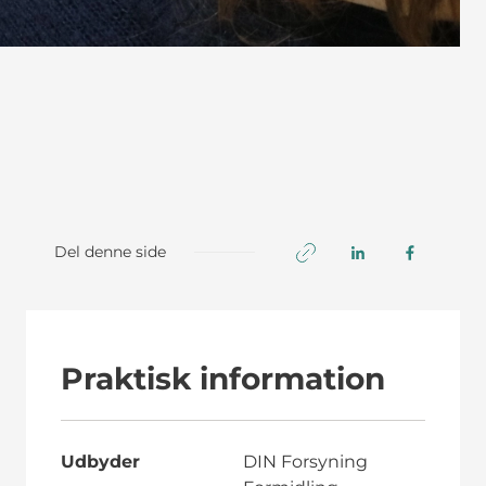
Del denne side
Praktisk information
Udbyder
DIN Forsyning