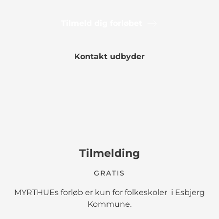
Tilmeld dig forløbet
Kontakt udbyder
Tilmelding
GRATIS
MYRTHUEs forløb er kun for folkeskoler i Esbjerg
Kommune.