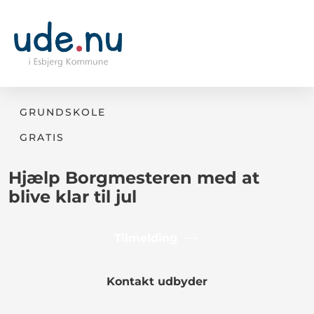
GRUNDSKOLE
GRATIS
Hjælp Borgmesteren med at
blive klar til jul
Tilmelding
Kontakt udbyder