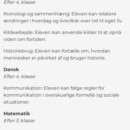
Efter 4. klasse
Kronologi og sammenhæng: Eleven kan relatere
ændringer i hverdag og livsvilkår over tid til eget liv.
Kildearbejde: Eleven kan anvende kilder til at opnå
viden om fortiden.
Historiebrug: Eleven kan fortælle om, hvordan
mennesker er påvirket af og bruger historie.
Dansk
Efter 4. klasse
Kommunikation: Eleven kan følge regler for
kommunikation i overskuelige formelle og sociale
situationer.
Matematik
Efter 3. klasse