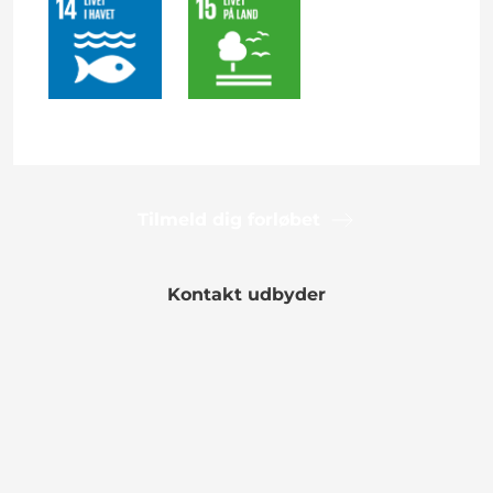
Tilmeld dig forløbet
Kontakt udbyder