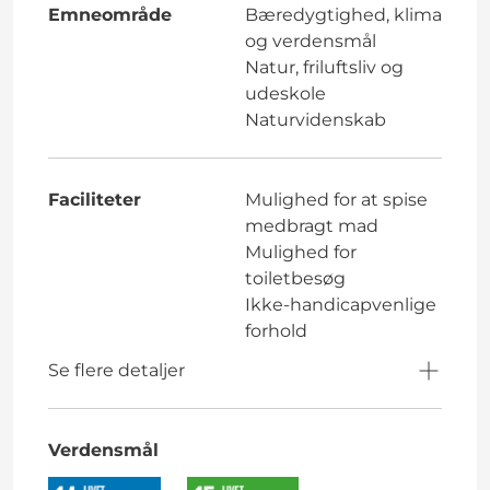
Emneområde
Bæredygtighed, klima
og verdensmål
Natur, friluftsliv og
udeskole
Naturvidenskab
Faciliteter
Mulighed for at spise
medbragt mad
Mulighed for
toiletbesøg
Ikke-handicapvenlige
forhold
Se flere detaljer
Verdensmål