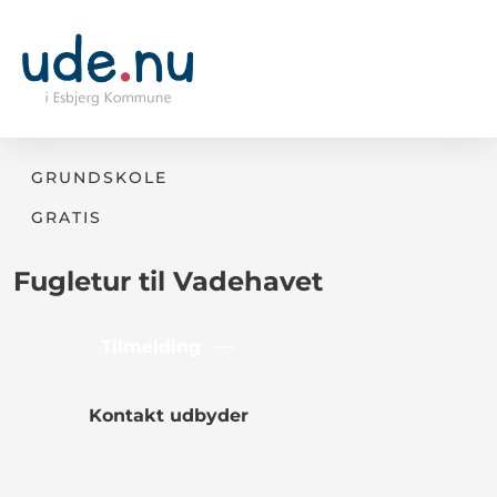
GRUNDSKOLE
GRATIS
Fugletur til Vadehavet
Tilmelding
Kontakt udbyder