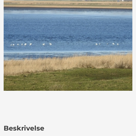
Beskrivelse