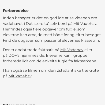
Forberedelse
Inden besøget er det en god ide at se videoen om
Vadehavet i
Det store ta’ selv bord
på Mit Vadehav.
Her findes også flere opgaver om fugle, som
eleverne kan arbejde med både før og efter besøget.
Find de opgaver, som passer til elevernes klassetrin.
Der er opdaterede faktaark på
Mit Vadehav
eller
på
DOF’s hjemmeside
. Eleverne kan i grupper
forberede lidt om de enkelte fugle fra faktaarkene.
I kan også se filmen om den østatlantiske trækrute
på
Mit Vadehav
.