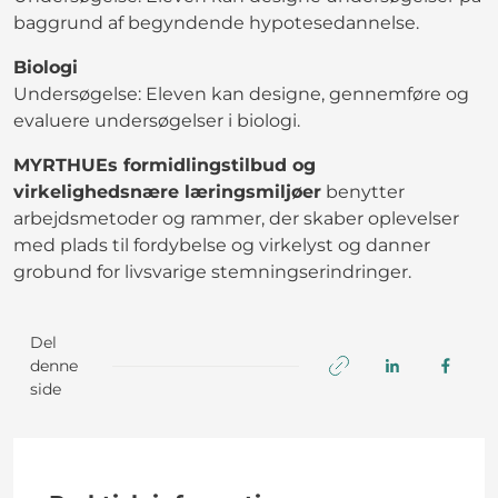
baggrund af begyndende hypotesedannelse.
Biologi
Undersøgelse: Eleven kan designe, gennemføre og
evaluere undersøgelser i biologi.
MYRTHUEs formidlingstilbud og
virkelighedsnære læringsmiljøer
benytter
arbejdsmetoder og rammer, der skaber oplevelser
med plads til fordybelse og virkelyst og danner
grobund for livsvarige stemningserindringer.
Del
denne
side