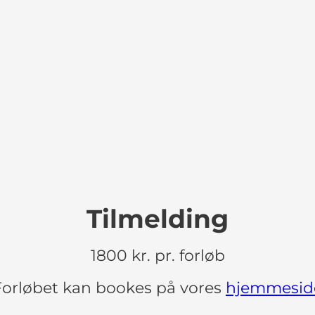
Tilmelding
1800 kr. pr. forløb
Forløbet kan bookes på vores
hjemmesid