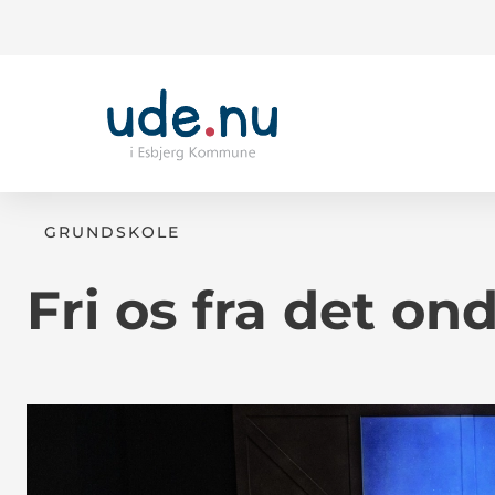
GRUNDSKOLE
Fri os fra det on