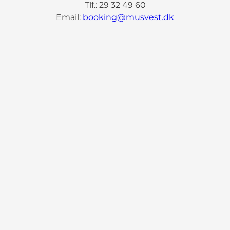
Tlf.: 29 32 49 60
Email:
booking@musvest.dk