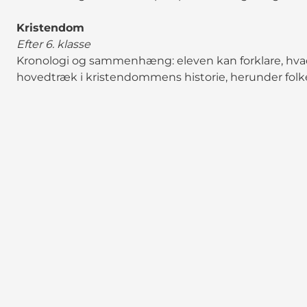
Kristendom
Efter 6. klasse
Kronologi og sammenhæng: eleven kan forklare, hva
hovedtræk i kristendommens historie, herunder folk