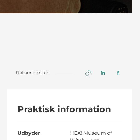
Del denne side
Praktisk information
Udbyder
HEX! Museum of