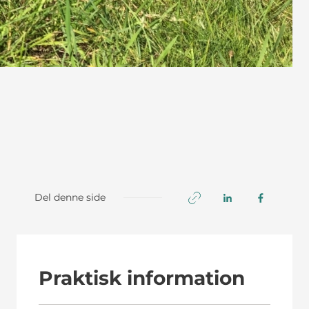
Del denne side
Praktisk information