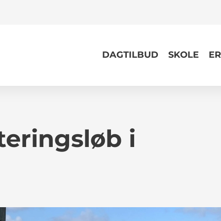
DAGTILBUD
SKOLE
ER
teringsløb i