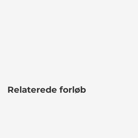
Relaterede forløb