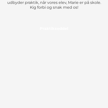
udbyder praktik, når vores elev, Marie er på skole.
Kig forbi og snak med os!
Praktikseddel