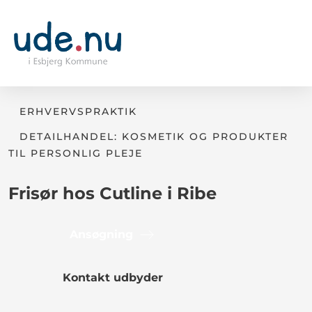
ERHVERVSPRAKTIK
DETAILHANDEL: KOSMETIK OG PRODUKTER
TIL PERSONLIG PLEJE
Frisør hos Cutline i Ribe
Ansøgning
Kontakt udbyder