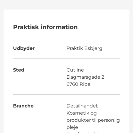
Praktisk information
Udbyder
Praktik Esbjerg
Sted
Cutline
Dagmarsgade 2
6760 Ribe
Branche
Detailhandel:
Kosmetik og
produkter til personlig
pleje