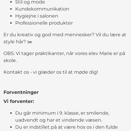
Stil og mode
Kundekommunikation
Hygiejne i salonen
Professionelle produkter
Er du kreativ og god med mennesker? Vil du lære at
style hår? ✂️
OBS: Vi tager praktikanter, når vores elev Marie er på
skole.
Kontakt os - vi glæder os til at møde dig!
Forventninger
Vi forventer:
Du går minimum i 9. klasse, er smilende,
uadvendt og har et vindende væsen.
Du er indstillet på at være hos os i den fulde