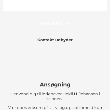
Ansøgning
Kontakt udbyder
Ansøgning
Henvend dig til indehaver Heidi H. Johansen i
salonen.
Vær opmærksom på, at vi pga. pladsforhold kun