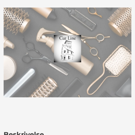
Beskrivelse