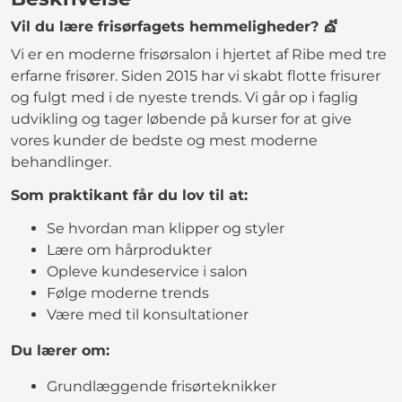
Vil du lære frisørfagets hemmeligheder? 💇
Vi er en moderne frisørsalon i hjertet af Ribe med tre
erfarne frisører. Siden 2015 har vi skabt flotte frisurer
og fulgt med i de nyeste trends. Vi går op i faglig
udvikling og tager løbende på kurser for at give
vores kunder de bedste og mest moderne
behandlinger.
Som praktikant får du lov til at:
Se hvordan man klipper og styler
Lære om hårprodukter
Opleve kundeservice i salon
Følge moderne trends
Være med til konsultationer
Du lærer om:
Grundlæggende frisørteknikker