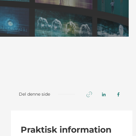
Del denne side
Praktisk information