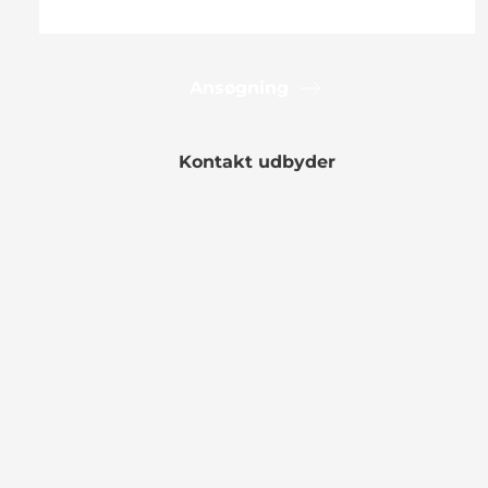
Ansøgning
Kontakt udbyder