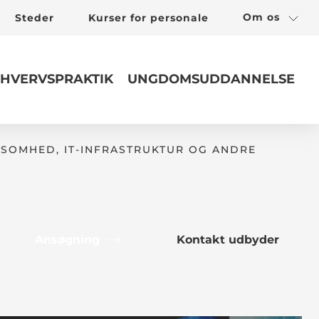
Om os
Steder
Kurser for personale
HVERVSPRAKTIK
UNGDOMSUDDANNELSE
SOMHED, IT-INFRASTRUKTUR OG ANDRE
Ansøgning
Kontakt udbyder