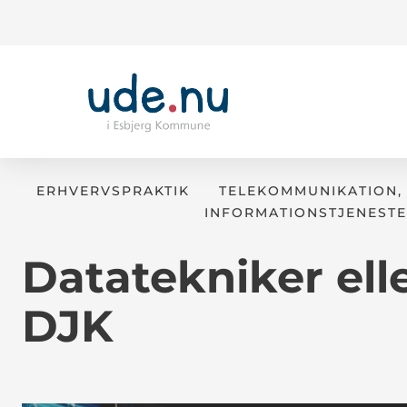
ERHVERVSPRAKTIK
TELEKOMMUNIKATION,
INFORMATIONSTJENEST
Datatekniker elle
DJK