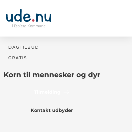
DAGTILBUD
GRATIS
Korn til mennesker og dyr
Tilmelding
Kontakt udbyder