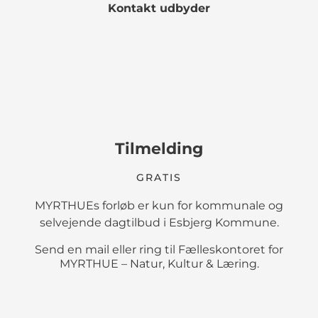
Kontakt udbyder
Tilmelding
GRATIS
MYRTHUEs forløb er kun for kommunale og
selvejende dagtilbud i Esbjerg Kommune.
Send en mail eller ring til Fælleskontoret for
MYRTHUE – Natur, Kultur & Læring.