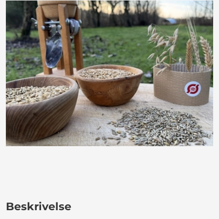
Beskrivelse