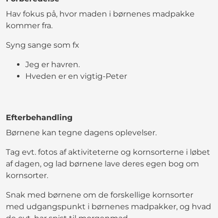
Hav fokus på, hvor maden i børnenes madpakke
kommer fra.
Syng sange som fx
Jeg er havren.
Hveden er en vigtig-Peter
Efterbehandling
Børnene kan tegne dagens oplevelser.
Tag evt. fotos af aktiviteterne og kornsorterne i løbet
af dagen, og lad børnene lave deres egen bog om
kornsorter.
Snak med børnene om de forskellige kornsorter
med udgangspunkt i børnenes madpakker, og hvad