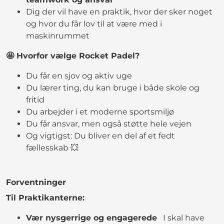
Dig der vil have en praktik, hvor der sker noget
og hvor du får lov til at være med i
maskinrummet
🤩 Hvorfor vælge Rocket Padel?
Du får en sjov og aktiv uge
Du lærer ting, du kan bruge i både skole og
fritid
Du arbejder i et moderne sportsmiljø
Du får ansvar, men også støtte hele vejen
Og vigtigst: Du bliver en del af et fedt
fællesskab 💥
Forventninger
Til Praktikanterne:
Vær nysgerrige og engagerede
I skal have