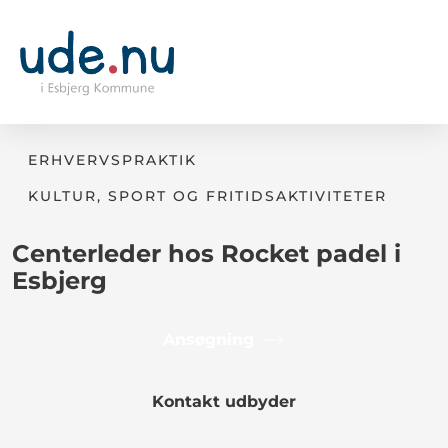
ERHVERVSPRAKTIK
KULTUR, SPORT OG FRITIDSAKTIVITETER
Centerleder hos Rocket padel i
Esbjerg
Ansøgning
Kontakt udbyder