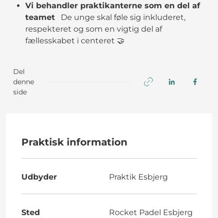
Vi behandler praktikanterne som en del af
teamet
De unge skal føle sig inkluderet,
respekteret og som en vigtig del af
fællesskabet i centeret 🤝
Del
denne
side
Praktisk information
Udbyder
Praktik Esbjerg
Sted
Rocket Padel Esbjerg