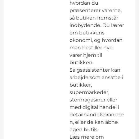
hvordan du
præsenterer varerne,
så butiken fremstår
indbydende. Du lærer
om butikkens
økonomi, og hvordan
man bestiller nye
varer hjem til
butikken.
Salgsassistenter kan
arbejde som ansatte i
butikker,
supermarkeder,
stormagasiner eller
med digital handel i
detailhandelsbranche
n, eller de kan åbne
egen butik.
Læs mere om