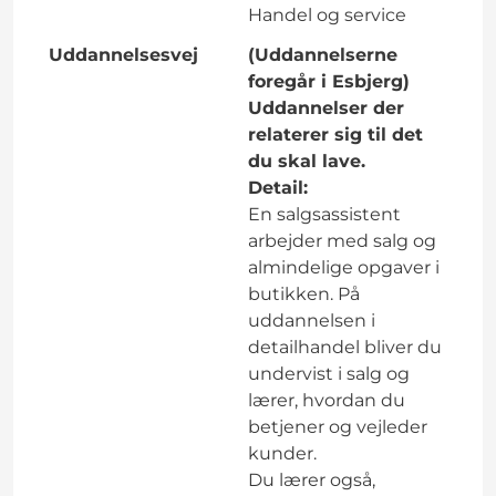
Handel og service
Uddannelsesvej
(Uddannelserne
foregår i Esbjerg)
Uddannelser der
relaterer sig til det
du skal lave.
Detail:
En salgsassistent
arbejder med salg og
almindelige opgaver i
butikken. På
uddannelsen i
detailhandel bliver du
undervist i salg og
lærer, hvordan du
betjener og vejleder
kunder.
Du lærer også,