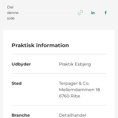
Del
denne
side
Praktisk information
Udbyder
Praktik Esbjerg
Sted
Terpager & Co.
Mellemdammen 18
6760 Ribe
Branche
Detailhandel